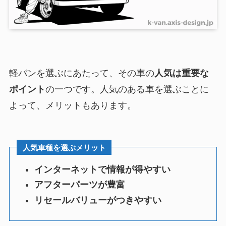
軽バンを選ぶにあたって、その車の
人気は重要な
ポイント
の一つです。人気のある車を選ぶことに
よって、メリットもあります。
人気車種を選ぶメリット
インターネットで情報が得やすい
アフターパーツが豊富
リセールバリューがつきやすい