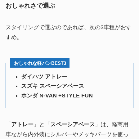
おしゃれさで選ぶ
スタイリングで選ぶのであれば、次の3車種がおす
すめ。
おしゃれな軽バンBEST3
ダイハツ アトレー
スズキ スペーシアベース
ホンダ N-VAN +STYLE FUN
「
アトレー
」と「
スペーシアベース
」は、軽商用
車ながら内外装にシルバーやメッキパーツを使っ