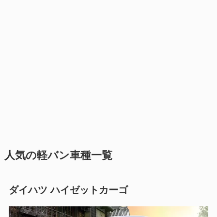
人気の軽バン車種一覧
ダイハツ ハイゼットカーゴ