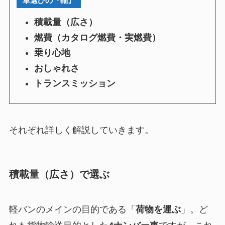
車選びの『軸』
積載量（広さ）
燃費（カタログ燃費・実燃費）
乗り心地
おしゃれさ
トランスミッション
それぞれ詳しく解説していきます。
積載量（広さ）で選ぶ
軽バンのメインの目的である「
荷物を運ぶ
」。ど