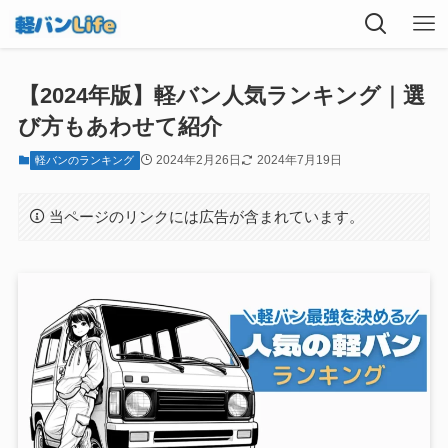
【2024年版】軽バン人気ランキング｜選
び方もあわせて紹介
2024年2月26日
2024年7月19日
軽バンのランキング
当ページのリンクには広告が含まれています。