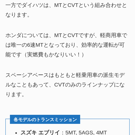
一方でダイハツは、MTとCVTという組み合わせと
なります。
ホンダについては、MTとCVTですが、軽商用車で
は唯一の6速MTとなっており、効率的な運転が可
能です（実燃費もかなりいい！）
スペーシアベースはもともと軽乗用車の派生モデ
ルなこともあって、CVTのみのラインナップにな
ります。
各モデルのトランスミッション
スズキ エブリイ
：5MT, 5AGS, 4MT