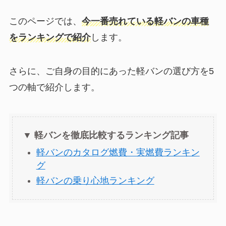
このページでは、
今一番売れている軽バンの車種
をランキングで紹介
します。
さらに、ご自身の目的にあった軽バンの選び方を5
つの軸で紹介します。
▼ 軽バンを徹底比較するランキング記事
軽バンのカタログ燃費・実燃費ランキン
グ
軽バンの乗り心地ランキング