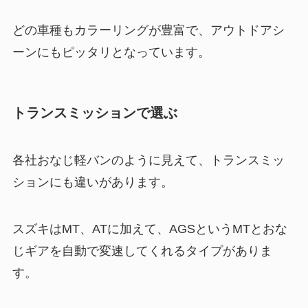
どの車種もカラーリングが豊富で、アウトドアシ
ーンにもピッタリとなっています。
トランスミッションで選ぶ
各社おなじ軽バンのように見えて、トランスミッ
ションにも違いがあります。
スズキはMT、ATに加えて、AGSというMTとおな
じギアを自動で変速してくれるタイプがありま
す。