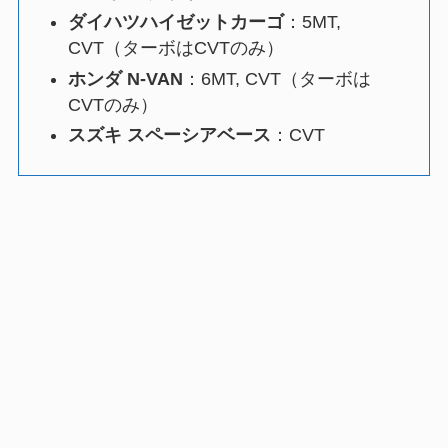
ダイハツハイゼットカーゴ
：5MT,
CVT（ターボはCVTのみ）
ホンダ N-VAN
：6MT, CVT（ターボは
CVTのみ）
スズキ スペーシアベース
：CVT