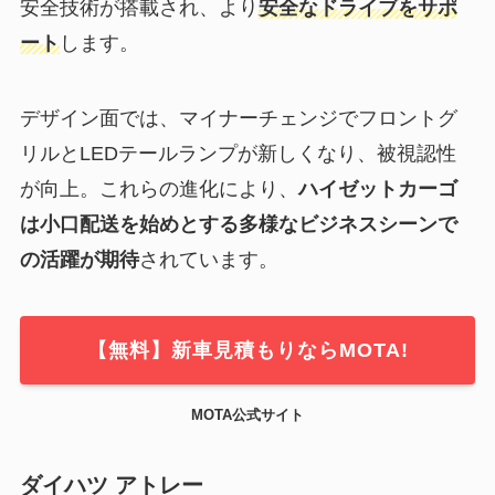
安全技術が搭載され、より
安全なドライブをサポ
ート
します。
デザイン面では、マイナーチェンジでフロントグ
リルとLEDテールランプが新しくなり、被視認性
が向上。これらの進化により、
ハイゼットカーゴ
は小口配送を始めとする多様なビジネスシーンで
の活躍が期待
されています。
【無料】新車見積もりならMOTA!
MOTA公式サイト
ダイハツ アトレー