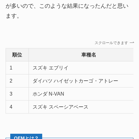
が多いので、このような結果になったんだと思い
ます。
スクロールできます
順位
車種名
1
スズキ エブリイ
2
ダイハツ ハイゼットカーゴ・アトレー
3
ホンダ N-VAN
4
スズキ スペーシアベース
OEMとは？