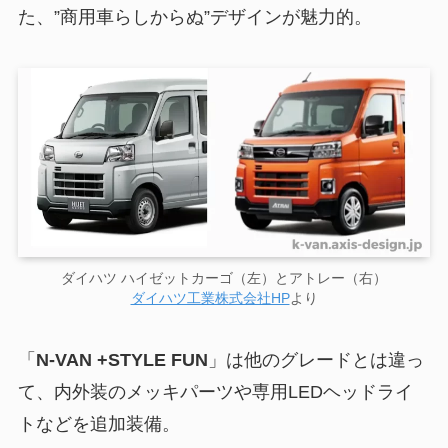
た、”商用車らしからぬ”デザインが魅力的。
ダイハツ ハイゼットカーゴ（左）とアトレー（右）
ダイハツ工業株式会社HP
より
「
N-VAN +STYLE FUN
」は他のグレードとは違っ
て、内外装のメッキパーツや専用LEDヘッドライ
トなどを追加装備。