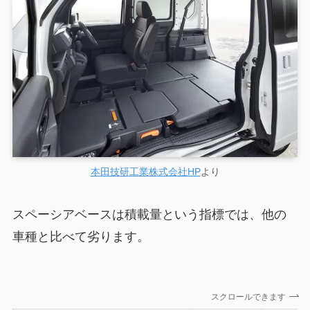
本田技研工業株式会社HP
より
スペーシアベースは積載量という指標では、他の
車種と比べて劣ります。
スクロールできます