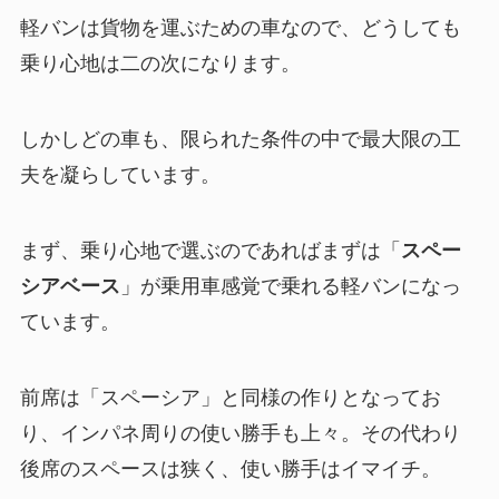
軽バンは貨物を運ぶための車なので、どうしても
乗り心地は二の次になります。
しかしどの車も、限られた条件の中で最大限の工
夫を凝らしています。
まず、乗り心地で選ぶのであればまずは「
スペー
シアベース
」が乗用車感覚で乗れる軽バンになっ
ています。
前席は「スペーシア」と同様の作りとなってお
り、インパネ周りの使い勝手も上々。その代わり
後席のスペースは狭く、使い勝手はイマイチ。