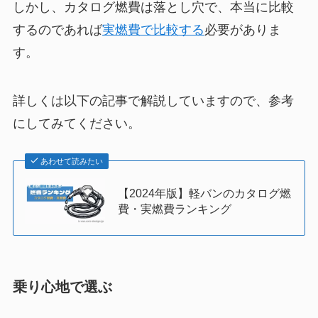
しかし、カタログ燃費は落とし穴で、本当に比較
するのであれば
実燃費で比較する
必要がありま
す。
詳しくは以下の記事で解説していますので、参考
にしてみてください。
あわせて読みたい
【2024年版】軽バンのカタログ燃
費・実燃費ランキング
乗り心地で選ぶ