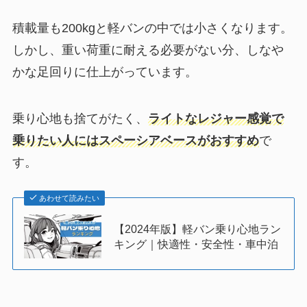
積載量も200kgと軽バンの中では小さくなります。
しかし、重い荷重に耐える必要がない分、しなや
かな足回りに仕上がっています。
乗り心地も捨てがたく、
ライトなレジャー感覚で
乗りたい人にはスペーシアベースがおすすめ
で
す。
あわせて読みたい
【2024年版】軽バン乗り心地ラン
キング｜快適性・安全性・車中泊