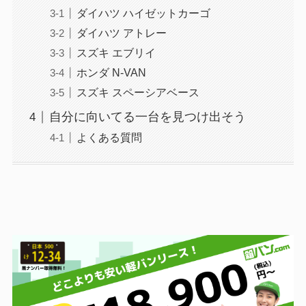
ダイハツ ハイゼットカーゴ
ダイハツ アトレー
スズキ エブリイ
ホンダ N-VAN
スズキ スペーシアベース
自分に向いてる一台を見つけ出そう
よくある質問