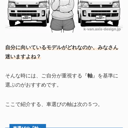
自分に向いているモデルがどれなのか、みなさん
迷いますよね？
そんな時には、ご自分が重視する『
軸
』を基準に
選ぶのがおすすめです。
ここで紹介する、車選びの軸は次の５つ。