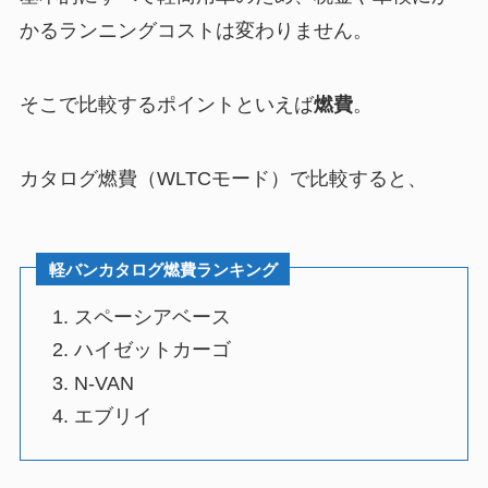
かるランニングコストは変わりません。
そこで比較するポイントといえば
燃費
。
カタログ燃費（WLTCモード）で比較すると、
軽バンカタログ燃費ランキング
スペーシアベース
ハイゼットカーゴ
N-VAN
エブリイ